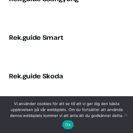
Rek.guide Smart
Rek.guide Skoda
Vi använder cookies för att se till att vi ger dig den bästa
upplevelsen på vår webbplats. Om du fortsätter att använda
Rek.guide Seat
denna webbplats kommer vi att anta att du godkänner detta.
Ok