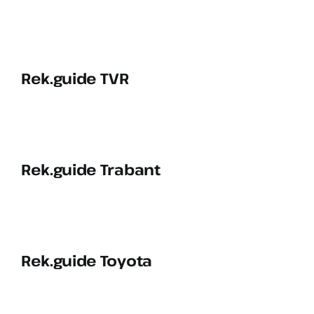
Rek.guide TVR
Rek.guide Trabant
Rek.guide Toyota