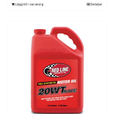
Lägg till i varukorg
Detaljer