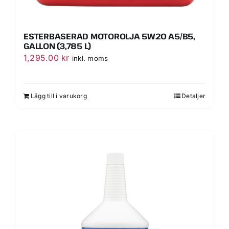
ESTERBASERAD MOTOROLJA 5W20 A5/B5,
GALLON (3,785 L)
1,295.00
kr
inkl. moms
Lägg till i varukorg
Detaljer