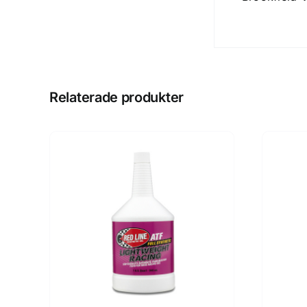
Relaterade produkter