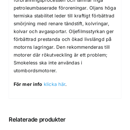
petroleumbaserade föroreningar. Oljans höga
termiska stabilitet leder till kraftigt förbättrad
smörjning med renare tändstift, kolvringar,
kolvar och avgasportar. Oljefilmsstyrkan ger
förbättrad prestanda och ökad livslängd på
motorns lagringar. Den rekommenderas till
motorer där rökutveckling är ett problem;
Smokeless ska inte användas i
utombordsmotorer.
För mer info
klicka här
.
Relaterade produkter