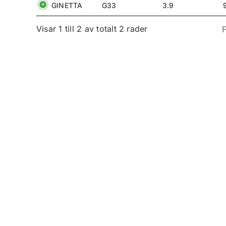
GINETTA
G33
3.9
Visar 1 till 2 av totalt 2 rader