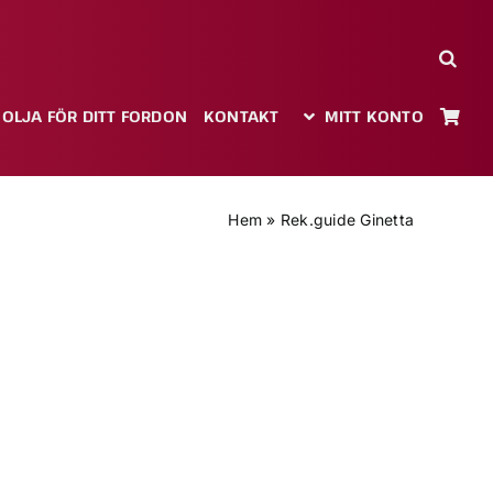
 OLJA FÖR DITT FORDON
KONTAKT
MITT KONTO
Hem
»
Rek.guide Ginetta