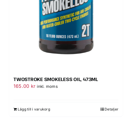
TWOSTROKE SMOKELESS OIL, 473ML
165.00
kr
inkl. moms
Lägg till i varukorg
Detaljer