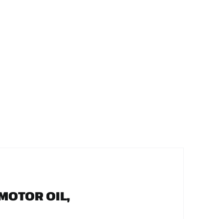
MOTOR OIL,