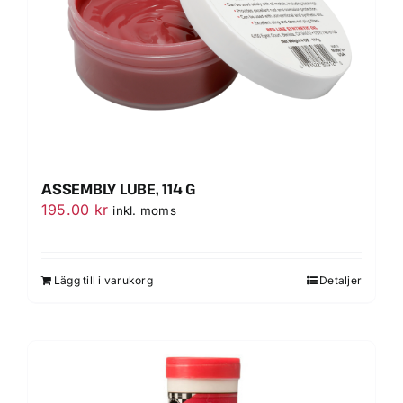
ASSEMBLY LUBE, 114 G
195.00
kr
inkl. moms
Lägg till i varukorg
Detaljer