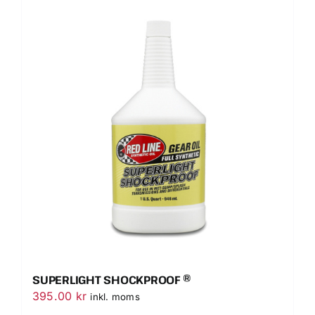
SUPERLIGHT SHOCKPROOF ®
395.00
kr
inkl. moms