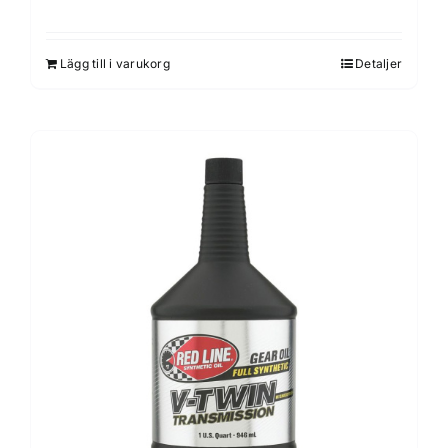
Lägg till i varukorg
Detaljer