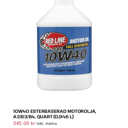
10W40 ESTERBASERAD MOTOROLJA,
A3/B3/B4, QUART (0,946 L)
345.00
kr
inkl. moms