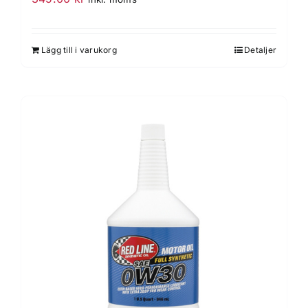
Lägg till i varukorg
Detaljer