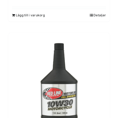
Lägg till i varukorg
Detaljer